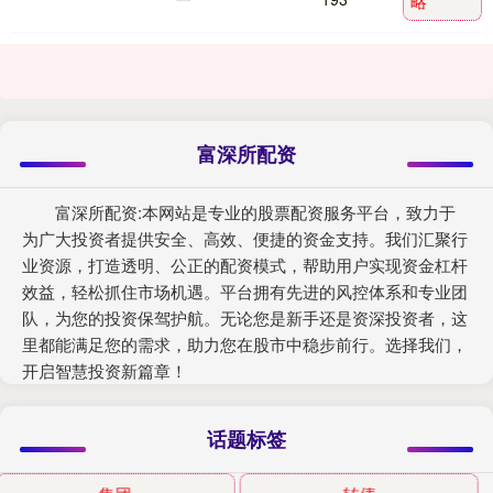
略
富深所配资
富深所配资:本网站是专业的股票配资服务平台，致力于
为广大投资者提供安全、高效、便捷的资金支持。我们汇聚行
业资源，打造透明、公正的配资模式，帮助用户实现资金杠杆
效益，轻松抓住市场机遇。平台拥有先进的风控体系和专业团
队，为您的投资保驾护航。无论您是新手还是资深投资者，这
里都能满足您的需求，助力您在股市中稳步前行。选择我们，
开启智慧投资新篇章！
话题标签