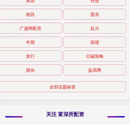
集团
转债
收跌
股东
广盛网配资
起火
年期
国债
发行
亿融策略
股份
益高网
全部话题标签
关注 富深所配资